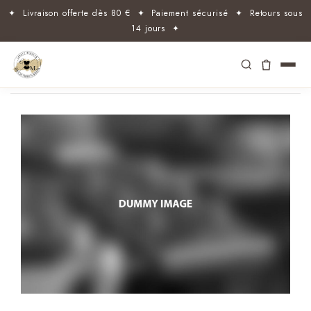
✦ Livraison offerte dès 80 € ✦ Paiement sécurisé ✦ Retours sous
14 jours ✦