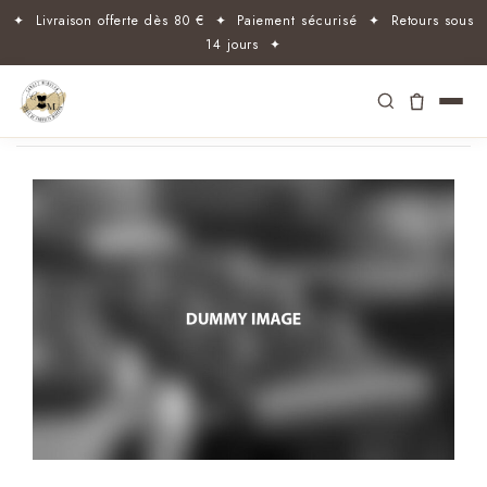
✦ Livraison offerte dès 80 € ✦ Paiement sécurisé ✦ Retours sous
14 jours ✦