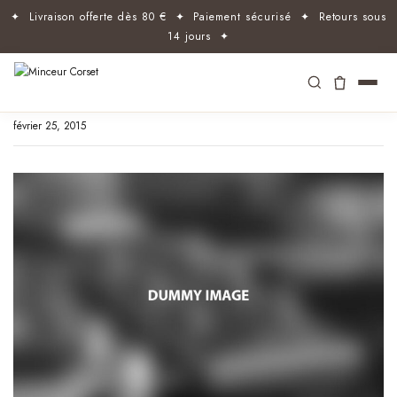
✦ Livraison offerte dès 80 € ✦ Paiement sécurisé ✦ Retours sous
14 jours ✦
février 25, 2015