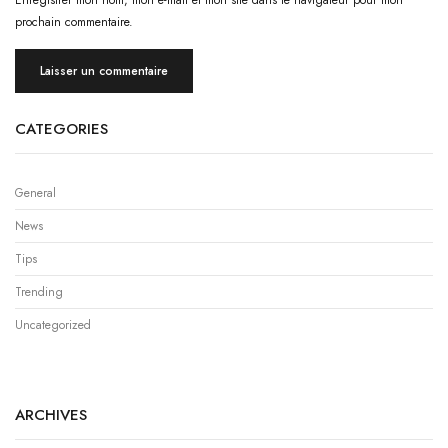
prochain commentaire.
CATEGORIES
General
News
Tips
Trending
Uncategorized
ARCHIVES